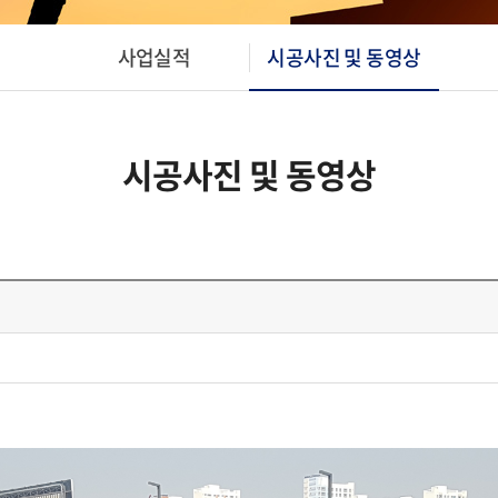
사업실적
시공사진 및 동영상
시공사진 및 동영상