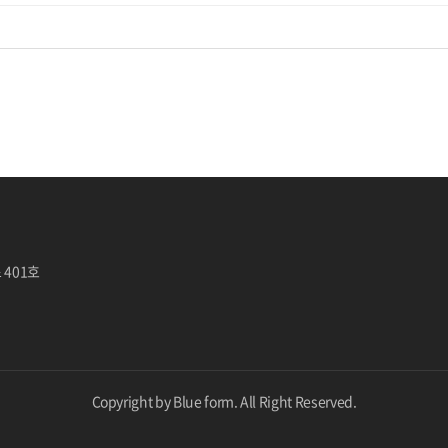
 401호
Copyright by Blue form. All Right Reserved.