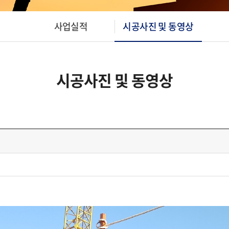
사업실적
시공사진 및 동영상
시공사진 및 동영상